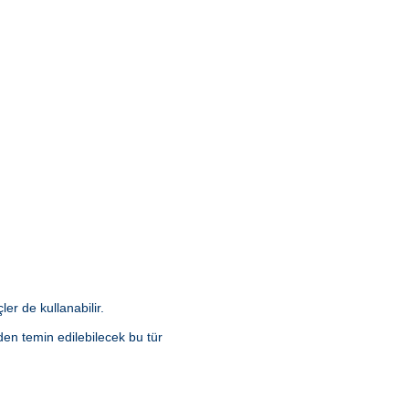
er de kullanabilir.
en temin edilebilecek bu tür