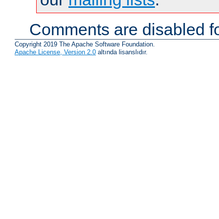
Comments are disabled fo
Copyright 2019 The Apache Software Foundation.
Apache License, Version 2.0
altında lisanslıdır.