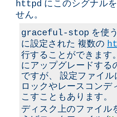
にこのシグナルを
httpd
せん。
を使う
graceful-stop
に設定された 複数の
h
行することができます。 h
にアップグレードする
ですが、 設定ファイ
ロックやレースコンデ
こすこともあります。
ディスク上のファイル