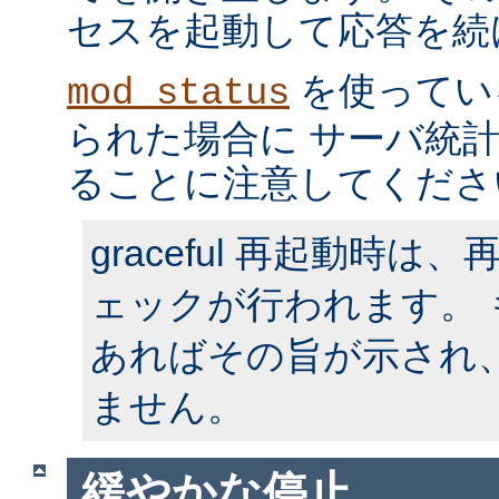
セスを起動して応答を続
を使ってい
mod_status
られた場合に サーバ統
ることに注意してくださ
graceful 再起動時
ェックが行われます。
あればその旨が示され
ません。
緩やかな停止