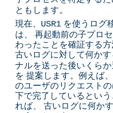
ともします。
現在、
を使うログ
USR1
は、 再起動前の子プロ
わったことを確証する方
古いログに対して何かす
ナルを送った後いくらか
を 提案します。例えば
のユーザのリクエストのほ
下で完了しているという
れば、 古いログに何かす