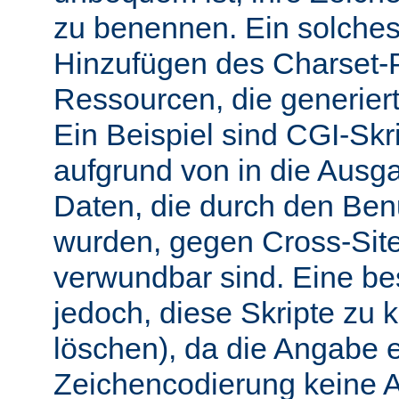
zu benennen. Ein solches 
Hinzufügen des Charset-
Ressourcen, die generiert
Ein Beispiel sind CGI-Skri
aufgrund von in die Ausga
Daten, die durch den Benu
wurden, gegen Cross-Site-
verwundbar sind. Eine b
jedoch, diese Skripte zu k
löschen), da die Angabe 
Zeichencodierung keine 